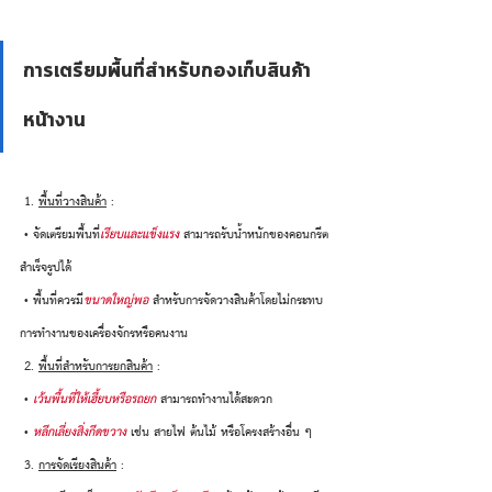
การเตรียมพื้นที่สำหรับกองเก็บสินค้า
หน้างาน
 1. 
พื้นที่วางสินค้า
 :
 • จัดเตรียมพื้นที่
เรียบและแข็งแรง
 สามารถรับน้ำหนักของคอนกรีต
สำเร็จรูปได้
 • พื้นที่ควรมี
ขนาดใหญ่พอ 
สำหรับการจัดวางสินค้าโดยไม่กระทบ
การทำงานของเครื่องจักรหรือคนงาน
 2. 
พื้นที่สำหรับการยกสินค้า
 :
 • 
เว้นพื้นที่ให้เฮี้ยบหรือรถยก 
สามารถทำงานได้สะดวก
 • 
หลีกเลี่ยงสิ่งกีดขวาง
 เช่น สายไฟ ต้นไม้ หรือโครงสร้างอื่น ๆ
 3. 
การจัดเรียงสินค้า
 :