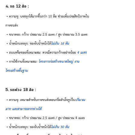
4. รถ 12 ล้อ :
 • ความจุ: บรรทุกได้มากขึ้นกว่า 10 ล้อ ช่วยเพิ่มประสิทธิภาพใน
การขนส่ง
 • ขนาดรถ: กว้าง ประมาณ 2.5 เมตร / สูง ประมาณ 3.5 เมตร
 • น้ำหนักบรรทุก: รองรับน้ำหนักได้
ไม่เกิน 16 ตัน
 • ถนนหรือซอยที่เหมาะสม: ควรมีความกว้างอย่างน้อย 
4 เมตร
 • การใช้งานที่เหมาะสม: 
โครงการก่อสร้างขนาดใหญ่ งาน
โครงสร้างพื้นฐาน
5. รถพ่วง 18 ล้อ :
 • ความจุ: เหมาะสำหรับการขนส่งคอนกรีตสำเร็จรูปใน
ปริมาณ
มาก และสามารถลากพ่วงได้
 • ขนาดรถ: กว้าง ประมาณ 2.5 เมตร / สูง ประมาณ 4 เมตร
 • น้ำหนักบรรทุก: รองรับน้ำหนักได้
ไม่เกิน 30 ตัน