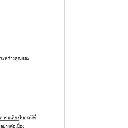
ระหว่างคุณและ
ความเสี่ยง
ในกรณีที่
ย่างต่อเนื่อง