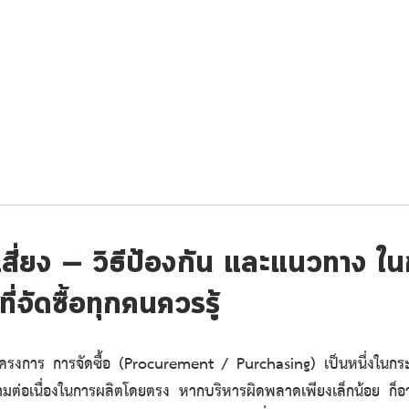
TA
หน้าหลัก
รายการสินค้า
ติดต่อเรา
เกี
สี่ยง — วิธีป้องกัน และแนวทาง ในก
ี่จัดซื้อทุกคนควรรู้
ต่อเนื่องในการผลิตโดยตรง หากบริหารผิดพลาดเพียงเล็กน้อย ก็อ