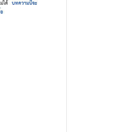
ม่ได้ 
บทความนี้จะ
้อ