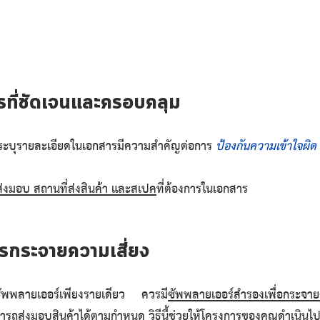
รที่ชัดเจนและครอบคลุม
รระบุรายละเอียดในเอกสารมีความสำคัญต่อการ 
ป้องกันความเข้าใจผิด 
ส่งมอบ สถานที่ส่งสินค้า และสเปค
ที่ต้องการในเอกสาร
ารกระจายความเสี่ยง
าซัพพลายเออร์เพียงรายเดียว ควรมี
ซัพพลายเออร์สำรองเพื่อกระจาย
รถส่งมอบสินค้าได้ตามกำหนด วิธีนี้ช่วยให้โครงการของคุณดำเนินไปอ