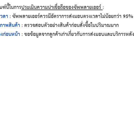
ณฑ์นี้ในการ
ประเมินความน่าเชื่อถือของซัพพลายเออร์ 
:
เวลา
 : ซัพพลายเออร์ควรมีอัตราการส่งมอบตรงเวลาไม่น้อยกว่า 95%
ภาพสินค้า
 : ตรวจสอบตัวอย่างสินค้าก่อนสั่งซื้อในปริมาณมาก
างก่อนหน้า
 : ขอข้อมูลจากลูกค้าเก่าเกี่ยวกับการส่งมอบและบริการหล