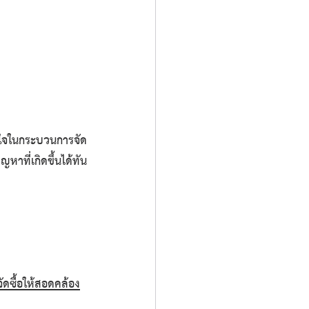
ใจในกระบวนการจัด
าที่เกิดขึ้นได้ทัน
ดซื้อให้สอดคล้อง