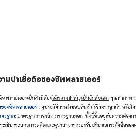
มน่าเชื่อถือของซัพพลายเออร์
ซัพพลายเออร์เป็นสิ่งที่ต้อง
ให้ความสำคัญเป็นอันดับแรก
 คุณสามารถตร
านของซัพพลายเออร์
 : ดูประวัติการส่งมอบสินค้า รีวิวจากลูกค้า หรือโ
มาตรฐาน
: มาตรฐานการผลิต มาตรฐานมอก. ทั้งนี้ขึ้นอยู่กับความต้อง
่อประเมินกระบวนการผลิตและดูว่าสามารถรองรับปริมาณการสั่งซื้อของค