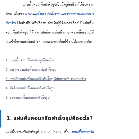
	แผ่นพื้นคอนกรีตสำเร็จรูปเป็นวัสดุก่อสร้างที่ได้รับความ
นิยม เนื่องจากมี
ความแข็งแรง ติดตั้งง่าย และช่วยลดระยะเวลาการ
ก่อสร้าง 
ได้อย่างมีประสิทธิภาพ สำหรับผู้ที่ต้องการเลือกใช้ แผ่นพื้น
คอนกรีตสำเร็จรูป ให้เหมาะสมกับงานก่อสร้าง บทความนี้จะช่วยให้
คุณเข้าใจรายละเอียดต่าง ๆ และสามารถเลือกใช้งานได้อย่างถูกต้อง
1. แผ่นพื้นคอนกรีตสำเร็จรูปคืออะไร?
2. ขนาดของแผ่นพื้นคอนกรีตสำเร็จรูป
3. การเลือกแผ่นพื้นคอนกรีตสำเร็จรูปให้เหมาะกับงานก่อสร้าง
4. ข้อดีของแผ่นพื้นคอนกรีตสำเร็จรูป
5. ราคาแผ่นพื้นคอนกรีตสำเร็จรูป
1. แผ่นพื้นคอนกรีตสำเร็จรูปคืออะไร?
แผ่นพื้นคอนกรีตสำเร็จรูป (Solid Plank) เป็น 
แผ่นพื้นคอนกรีต