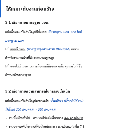
ให้เหมาะกับงานก่อสร้าง
3.1 เลือกตามมาตรฐาน มอก.
แผ่นพื้นคอนกรีตสำเร็จรูปมีทั้งแบบ 
มีมาตรฐาน มอก. และ ไม่มี
มาตรฐาน มอก.
✅ 
แบบมี มอก.
(มาตรฐานอุตสาหกรรม 828-2546)
 เหมาะ
สำหรับงานก่อสร้างที่ต้องการมาตรฐานสูง
✅ 
แบบไม่มี มอก.
 เหมาะกับงานที่ต้องการลดต้นทุนและไม่มีข้อ
กำหนดด้านมาตรฐาน
3.2 เลือกตามความสามารถในการรับน้ำหนัก
แผ่นพื้นคอนกรีตสำเร็จรูปสามารถรับ 
น้ำหนักจร (น้ำหนักใช้งาน) 
ได้ตั้งแต่ 200 กก./ตร.ม. - 350 กก./ตร.ม.
 • งานพื้นบ้านทั่วไป : สามารถใช้แผ่นพื้นขนาด 
4-6 ลวดอัดแรง
 • งานอาคารหรือโรงงานที่รับน้ำหนักมาก : ควรเลือกแผ่นพื้น 
7-8 