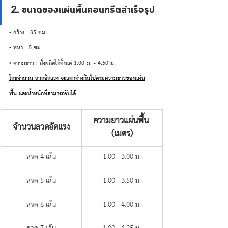
2. ขนาดของแผ่นพื้นคอนกรีตสำเร็จรูป
• กว้าง : 35 ซม.
• หนา : 5 ซม.
• ความยาว : สั่งผลิตได้ตั้งแต่ 1.00 ม. - 4.50 ม.
โดยจำนวน ลวดอัดแรง จะแตกต่างกันไปตามความยาวของแผ่น
พื้น และน้ำหนักที่สามารถรับได้
ความยาวแผ่นพื้น 
จำนวนลวดอัดแรง
(เมตร)
ลวด 4 เส้น
1.00 - 3.00 ม.
ลวด 5 เส้น
1.00 - 3.50 ม.
ลวด 6 เส้น
1.00 - 4.00 ม.