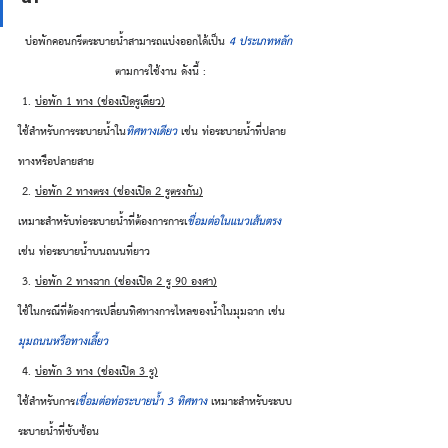
บ่อพักคอนกรีตระบายน้ำสามารถแบ่งออกได้เป็น 
4 ประเภทหลัก
ตามการใช้งาน ดังนี้ :
 1. 
บ่อพัก 1 ทาง (ช่องเปิดรูเดียว)
ใช้สำหรับการระบายน้ำใน
ทิศทางเดียว
 เช่น ท่อระบายน้ำที่ปลาย
ทางหรือปลายสาย
 2. 
บ่อพัก 2 ทางตรง (ช่องเปิด 2 รูตรงกัน)
เหมาะสำหรับท่อระบายน้ำที่ต้องการการเ
ชื่อมต่อในแนวเส้นตรง
เช่น ท่อระบายน้ำบนถนนที่ยาว
 3. 
บ่อพัก 2 ทางฉาก (ช่องเปิด 2 รู 90 องศา)
ใช้ในกรณีที่ต้องการเปลี่ยนทิศทางการไหลของน้ำในมุมฉาก เช่น 
มุมถนนหรือทางเลี้ยว
 4. 
บ่อพัก 3 ทาง (ช่องเปิด 3 รู)
ใช้สำหรับการ
เชื่อมต่อท่อระบายน้ำ 3 ทิศทาง
 เหมาะสำหรับระบบ
ระบายน้ำที่ซับซ้อน