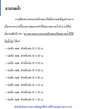
ระบายน้ำ
	การเลือกขนาดของบ่อพักคอนกรีตมีความสำคัญอย่างมาก 
เนื่องจากขนาดที่ไม่เหมาะสมอาจทำให้ระบบระบายน้ำทำงานได้ไม่
เต็มประสิทธิภาพ 
ขนาดมาตรฐานของบ่อพักคอนกรีตระบายน้ำที่ใช้
กันทั่วไป
 ได้แก่:
 • บ่อพัก คสล. สำหรับท่อ Ø 0.30 ม.
 • บ่อพัก คสล. สำหรับท่อ Ø 0.40 ม.
 • บ่อพัก คสล. สำหรับท่อ Ø 0.50 ม.
 • บ่อพัก คสล. สำหรับท่อ Ø 0.60 ม.
 • บ่อพัก คสล. สำหรับท่อ Ø 0.80 ม.
 • บ่อพัก คสล. สำหรับท่อ Ø 1.00 ม.
 • บ่อพัก คสล. สำหรับท่อ Ø 1.20 ม.
 • บ่อพัก คสล. สำหรับท่อ Ø 1.50 ม.
สำหรับโครงการขนาดใหญ่หรือการใช้งานเฉพาะทาง ควร