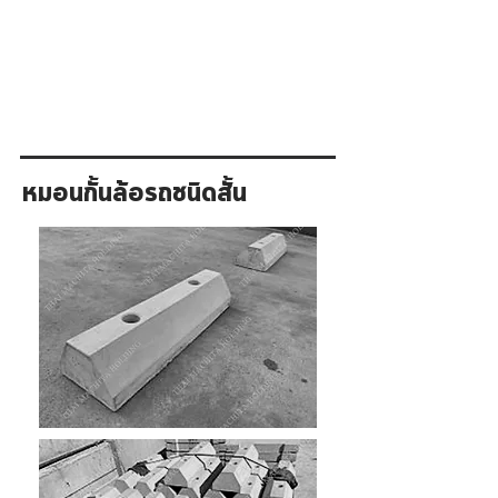
หมอนกั้นล้อรถชนิดสั้น