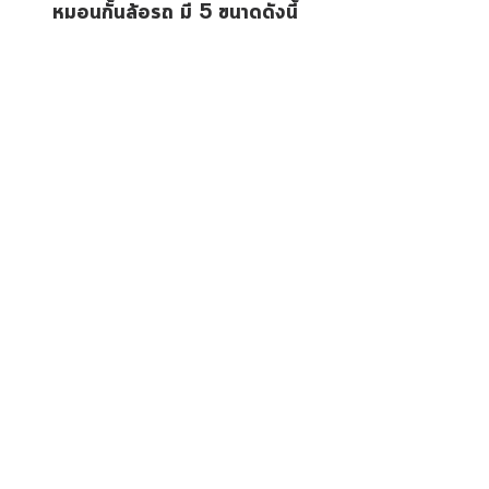
หมอนกั้นล้อรถ มี 5 ขนาดดังนี้