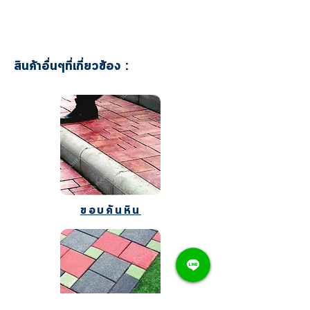
สินค้าอื่นๆที่เกี่ยวข้อง :
ขอบคันหิน