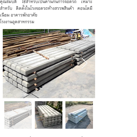
คุณสมบัติ ใช้สำหรับเป็นคานกั้นการจอดรถ เหมาะ
สำหรับ ติดตั้งในโรงจอดรถห้างสรรพสินค้า คอนโดมี
เนียม อาคารพักอาศัย
โรงงานอุตสาหกรรม